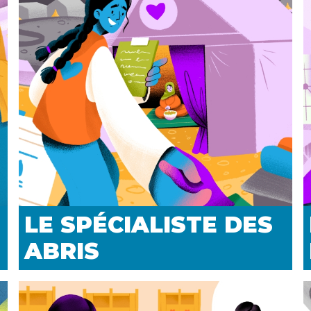
LE SPÉCIALISTE DES
ABRIS