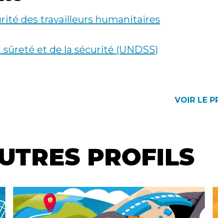
rité des travailleurs humanitaires
sûreté et de la sécurité (UNDSS)
LE
VOIR LE P
ATION
UTRES PROFILS