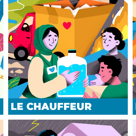
LE CHAUFFEUR