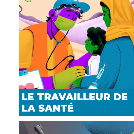
LE TRAVAILLEUR DE
LA SANTÉ