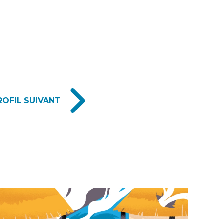
ROFIL SUIVANT