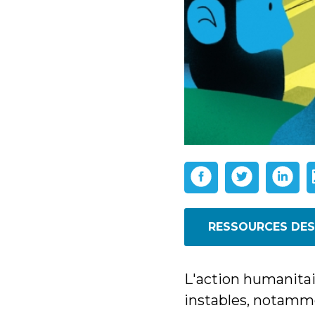
RESSOURCES DES
L'action humanitai
instables, notammen