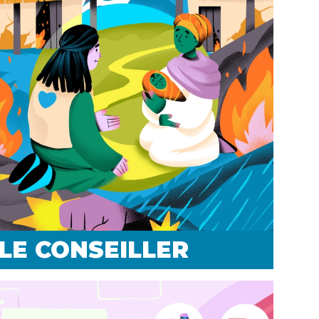
LE CONSEILLER