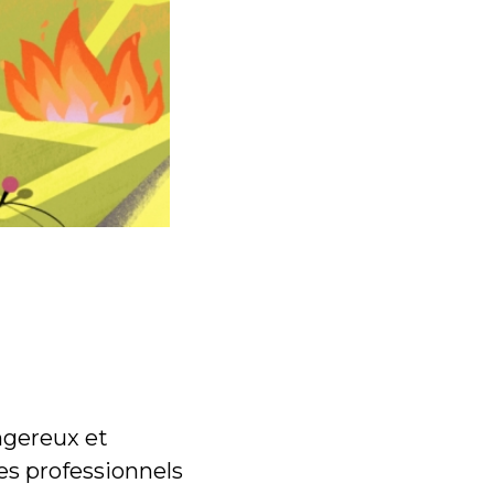
ngereux et
Les professionnels