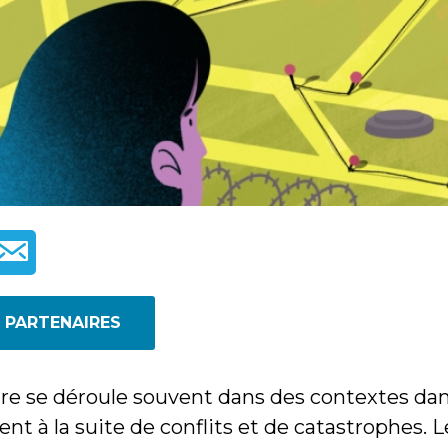
 PARTENAIRES
re se déroule souvent dans des contextes da
t à la suite de conflits et de catastrophes. 