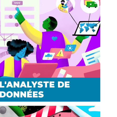
L'ANALYSTE DE
DONNÉES