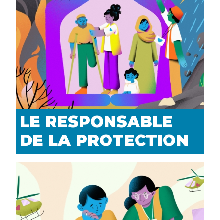
LE RESPONSABLE
DE LA PROTECTION