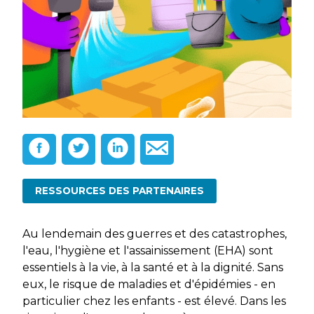
RESSOURCES DES PARTENAIRES
Au lendemain des guerres et des catastrophes,
l'eau, l'hygiène et l'assainissement (EHA) sont
essentiels à la vie, à la santé et à la dignité. Sans
eux, le risque de maladies et d'épidémies - en
particulier chez les enfants - est élevé. Dans les