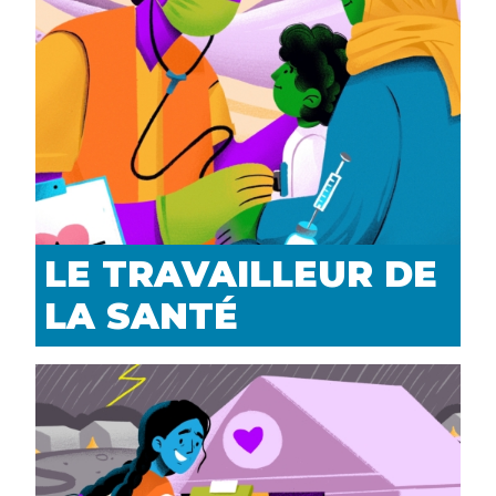
LE TRAVAILLEUR DE
LA SANTÉ