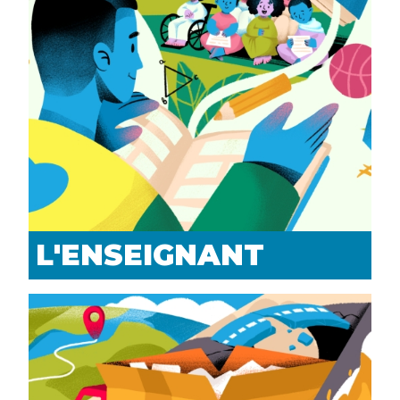
L'ENSEIGNANT