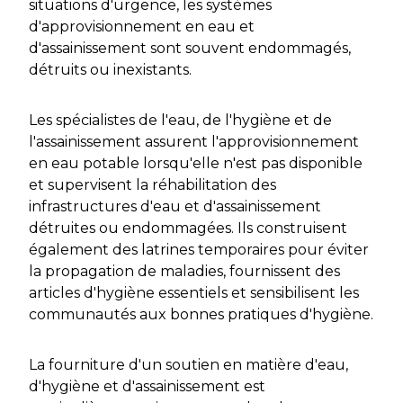
situations d'urgence, les systèmes
d'approvisionnement en eau et
d'assainissement sont souvent endommagés,
détruits ou inexistants.
Les spécialistes de l'eau, de l'hygiène et de
l'assainissement assurent l'approvisionnement
en eau potable lorsqu'elle n'est pas disponible
et supervisent la réhabilitation des
infrastructures d'eau et d'assainissement
détruites ou endommagées. Ils construisent
également des latrines temporaires pour éviter
la propagation de maladies, fournissent des
articles d'hygiène essentiels et sensibilisent les
communautés aux bonnes pratiques d'hygiène.
La fourniture d'un soutien en matière d'eau,
d'hygiène et d'assainissement est