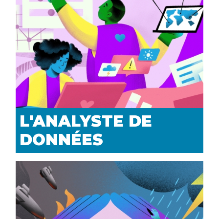
L'ANALYSTE DE
DONNÉES