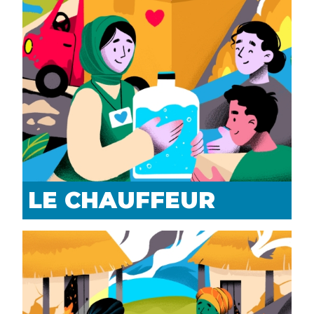
LE CHAUFFEUR