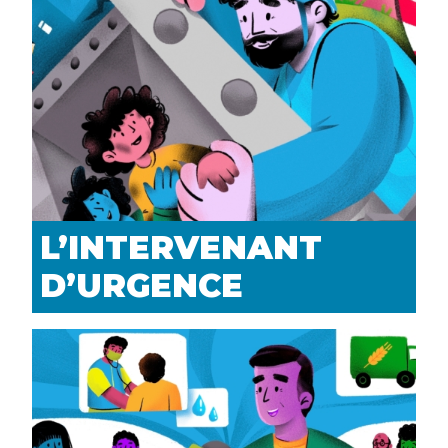
L’INTERVENANT
D’URGENCE