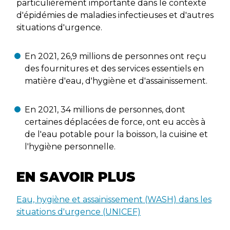
particulièrement importante dans le contexte
d'épidémies de maladies infectieuses et d'autres
situations d'urgence.
En 2021, 26,9 millions de personnes ont reçu
des fournitures et des services essentiels en
matière d'eau, d'hygiène et d'assainissement.
En 2021, 34 millions de personnes, dont
certaines déplacées de force, ont eu accès à
de l'eau potable pour la boisson, la cuisine et
l'hygiène personnelle.
EN SAVOIR PLUS
Eau, hygiène et assainissement (WASH) dans les
situations d'urgence (UNICEF)