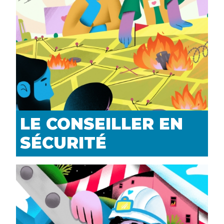
LE CONSEILLER EN
SÉCURITÉ