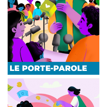
LE PORTE-PAROLE