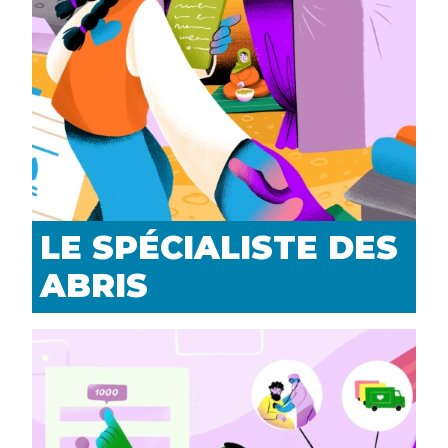
LE SPÉCIALISTE DES
ABRIS