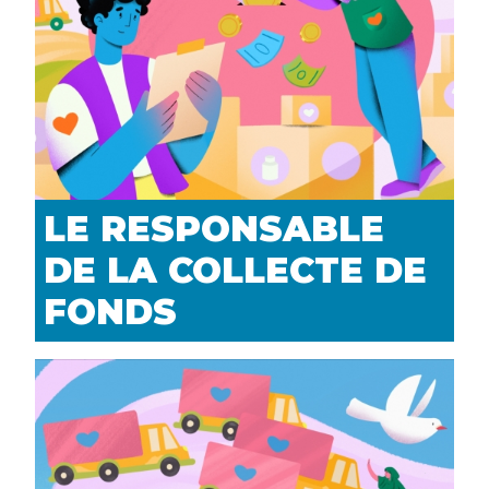
LE RESPONSABLE
DE LA COLLECTE DE
FONDS