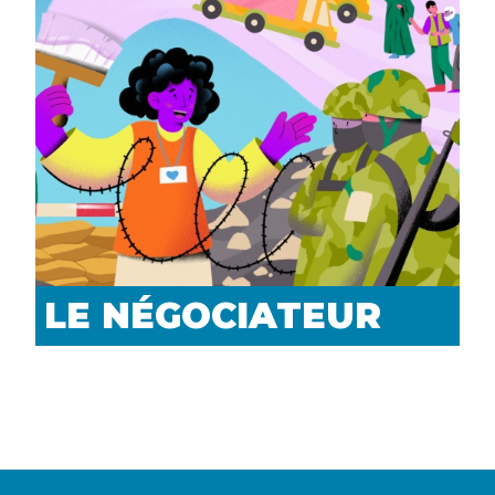
LE NÉGOCIATEUR