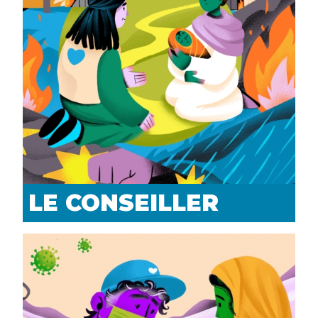
LE CONSEILLER