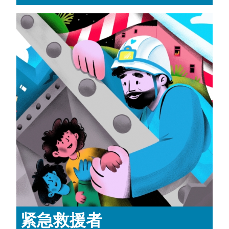
紧急救援者