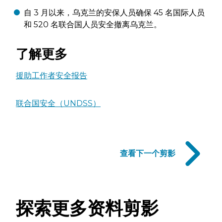
自 3 月以来，乌克兰的安保人员确保 45 名国际人员
和 520 名联合国人员安全撤离乌克兰。
了解更多
援助工作者安全报告
联合国安全（UNDSS）
PROFILE
查看下一个剪影
NAVIGATION
LINKS
探索更多资料剪影