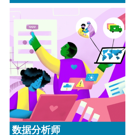
数据分析师