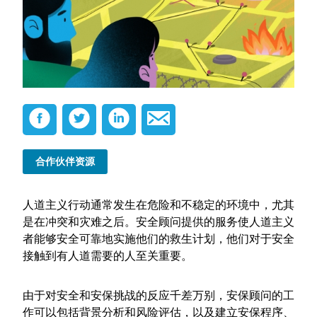
合作伙伴资源
人道主义行动通常发生在危险和不稳定的环境中，尤其
是在冲突和灾难之后。安全顾问提供的服务使人道主义
者能够安全可靠地实施他们的救生计划，他们对于安全
接触到有人道需要的人至关重要。
由于对安全和安保挑战的反应千差万别，安保顾问的工
作可以包括背景分析和风险评估，以及建立安保程序、