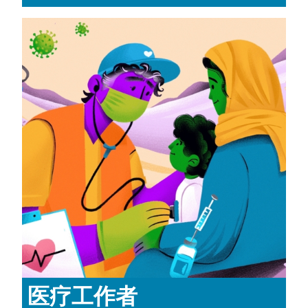
医疗工作者