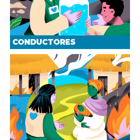
CONDUCTORES