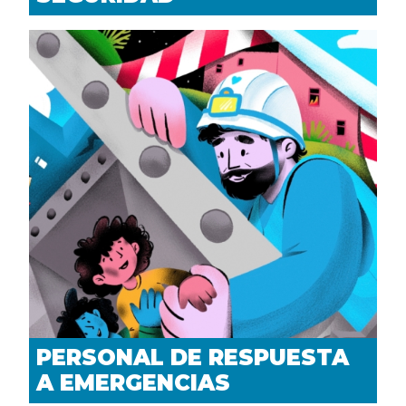
PERSONAL DE RESPUESTA
A EMERGENCIAS