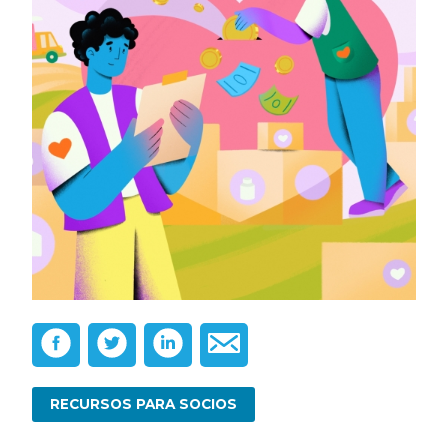
RECURSOS PARA SOCIOS