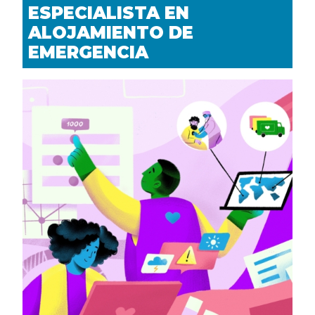
ESPECIALISTA EN
ALOJAMIENTO DE
EMERGENCIA