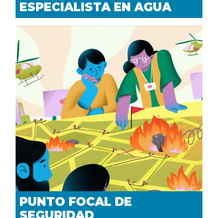
ESPECIALISTA EN AGUA
PUNTO FOCAL DE
SEGURIDAD