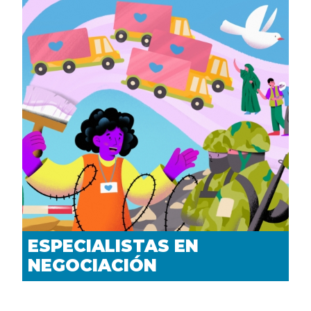
ESPECIALISTAS EN
NEGOCIACIÓN