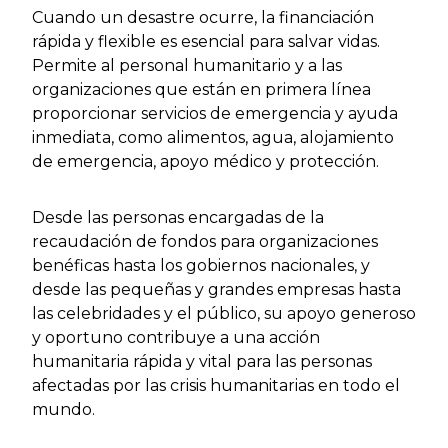
Cuando un desastre ocurre, la financiación
rápida y flexible es esencial para salvar vidas.
Permite al personal humanitario y a las
organizaciones que están en primera línea
proporcionar servicios de emergencia y ayuda
inmediata, como alimentos, agua, alojamiento
de emergencia, apoyo médico y protección.
Desde las personas encargadas de la
recaudación de fondos para organizaciones
benéficas hasta los gobiernos nacionales, y
desde las pequeñas y grandes empresas hasta
las celebridades y el público, su apoyo generoso
y oportuno contribuye a una acción
humanitaria rápida y vital para las personas
afectadas por las crisis humanitarias en todo el
mundo.