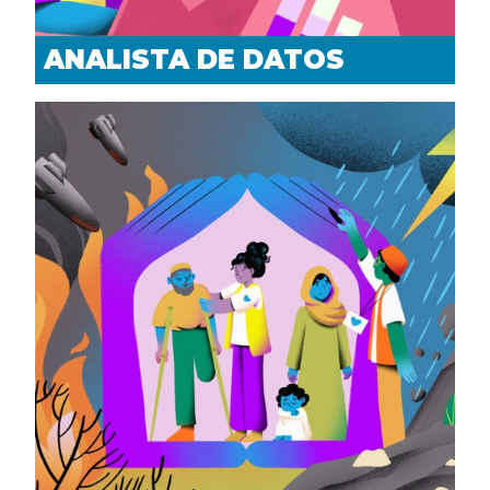
ANALISTA DE DATOS