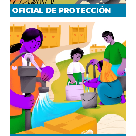
OFICIAL DE PROTECCIÓN