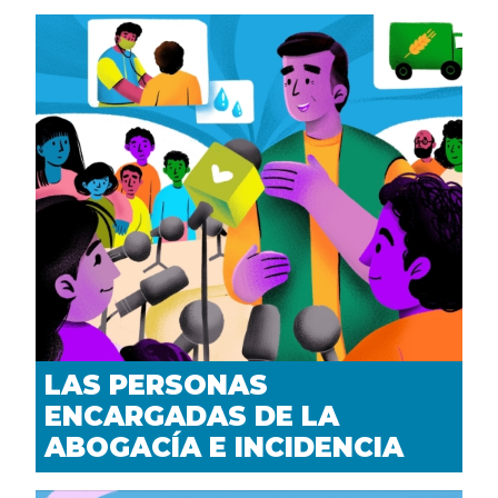
LAS PERSONAS
ENCARGADAS DE LA
ABOGACÍA E INCIDENCIA