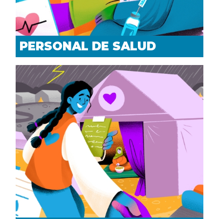
PERSONAL DE SALUD