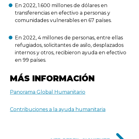
En 2022, 1.600 millones de dólares en
transferencias en efectivo a personas y
comunidades vulnerables en 67 países.
En 2022, 4 millones de personas, entre ellas
refugiados, solicitantes de asilo, desplazados
internos y otros, recibieron ayuda en efectivo
en 99 países.
MÁS INFORMACIÓN
Panorama Global Humanitario
Contribuciones a la ayuda humanitaria