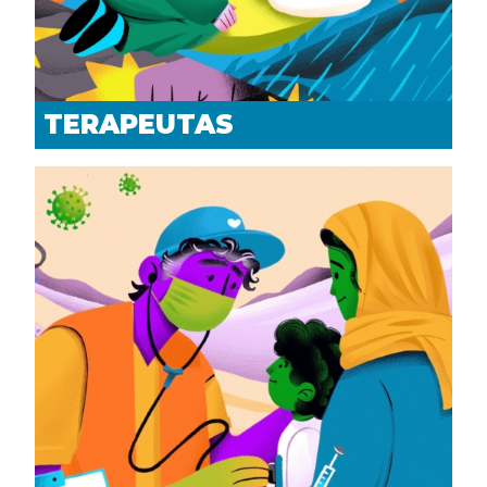
TERAPEUTAS