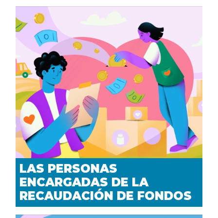
LAS PERSONAS
ENCARGADAS DE LA
RECAUDACIÓN DE FONDOS