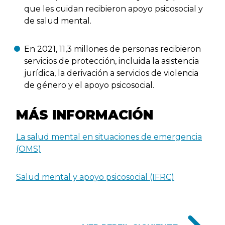
que les cuidan recibieron apoyo psicosocial y
de salud mental.
En 2021, 11,3 millones de personas recibieron
servicios de protección, incluida la asistencia
jurídica, la derivación a servicios de violencia
de género y el apoyo psicosocial.
MÁS INFORMACIÓN
La salud mental en situaciones de emergencia
(OMS)
Salud mental y apoyo psicosocial (IFRC)