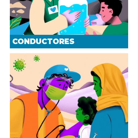
CONDUCTORES