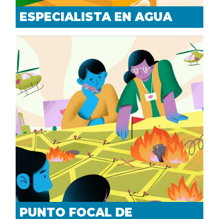
ESPECIALISTA EN AGUA
PUNTO FOCAL DE