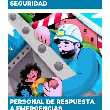
SEGURIDAD
PERSONAL DE RESPUESTA
A EMERGENCIAS