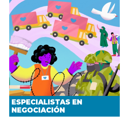
ESPECIALISTAS EN
NEGOCIACIÓN