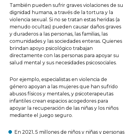
También pueden sufrir graves violaciones de su
dignidad humana, a través de la tortura y la
violencia sexual. Si no se tratan estas heridas (a
menudo ocultas) pueden causar daños graves
y duraderos a las personas, las familias, las
comunidades y las sociedades enteras. Quienes
brindan apoyo psicológico trabajan
directamente con las personas para apoyar su
salud mental y sus necesidades psicosociales.
Por ejemplo, especialistas en violencia de
género apoyan a las mujeres que han sufrido
abusos físicos y mentales, y psicoterapeutas
infantiles crean espacios acogedores para
apoyar la recuperación de las niñas y los niños
mediante el juego seguro.
En 2021, 5 millones de niños y niñas y personas