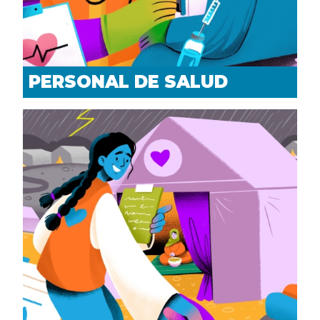
PERSONAL DE SALUD