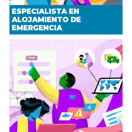
ESPECIALISTA EN
ALOJAMIENTO DE
EMERGENCIA