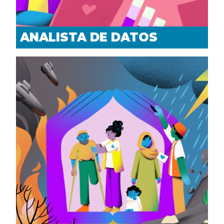
ANALISTA DE DATOS