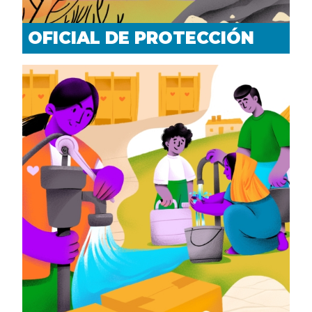
OFICIAL DE PROTECCIÓN