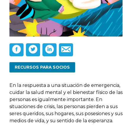
RECURSOS PARA SOCIOS
En la respuesta a una situación de emergencia,
cuidar la salud mental y el bienestar físico de las
personas es igualmente importante. En
situaciones de crisis, las personas pierden a sus
seres queridos, sus hogares, sus posesiones y sus
medios de vida, y su sentido de la esperanza.