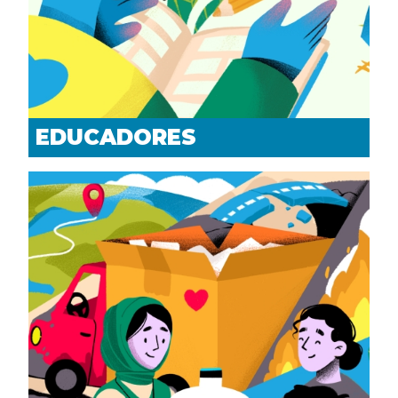
EDUCADORES