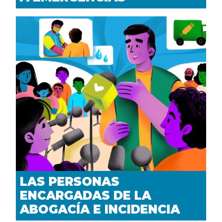
LAS PERSONAS
ENCARGADAS DE LA
ABOGACÍA E INCIDENCIA