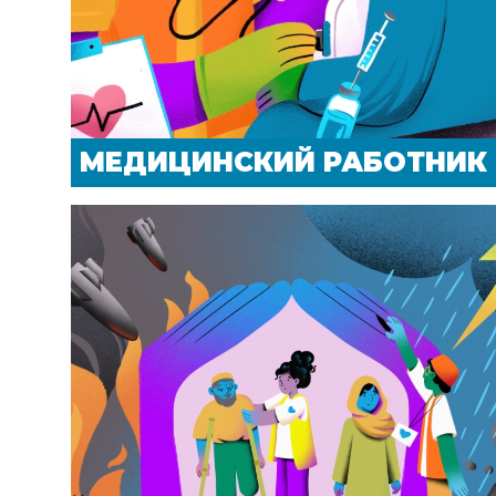
МЕДИЦИНСКИЙ РАБОТНИК