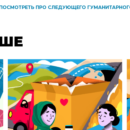
ПОСМОТРЕТЬ ПРО СЛЕДУЮЩЕГО ГУМАНИТАРНОГ
ON
ЬШЕ