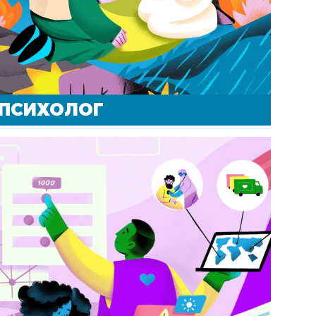
ПСИХОЛОГ