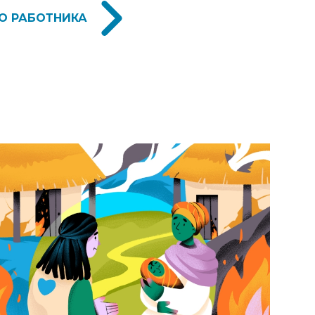
О РАБОТНИКА