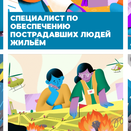
СПЕЦИАЛИСТ ПО
ОБЕСПЕЧЕНИЮ
ПОСТРАДАВШИХ ЛЮДЕЙ
ЖИЛЬЁМ