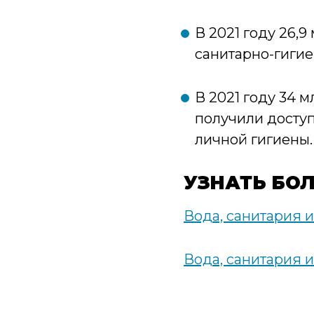
В 2021 году 26,
санитарно-гигие
В 2021 году 34 
получили доступ
личной гигиены.
УЗНАТЬ БО
Вода, санитария и
Вода, санитария и