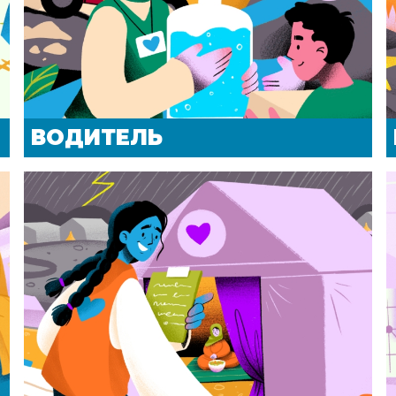
ВОДИТЕЛЬ