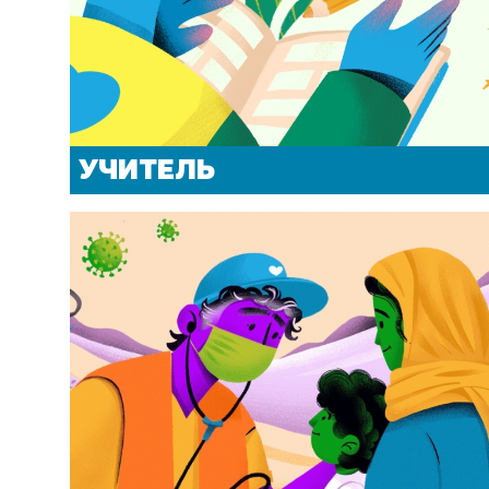
УЧИТЕЛЬ