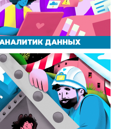
АНАЛИТИК ДАННЫХ