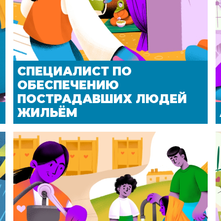
СПЕЦИАЛИСТ ПО
ОБЕСПЕЧЕНИЮ
ПОСТРАДАВШИХ ЛЮДЕЙ
ЖИЛЬЁМ