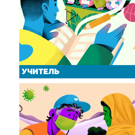
УЧИТЕЛЬ