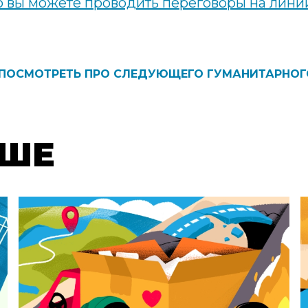
 вы можете проводить переговоры на лини
ПОСМОТРЕТЬ ПРО СЛЕДУЮЩЕГО ГУМАНИТАРНОГ
ON
ЬШЕ