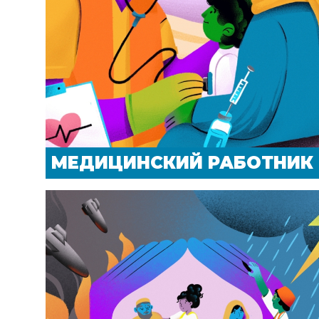
МЕДИЦИНСКИЙ РАБОТНИК