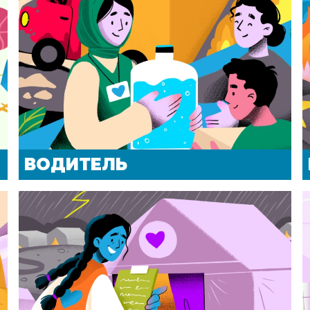
ВОДИТЕЛЬ