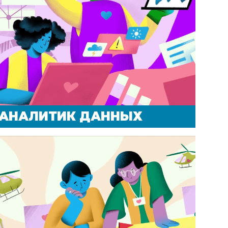
АНАЛИТИК ДАННЫХ