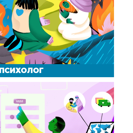
ПСИХОЛОГ